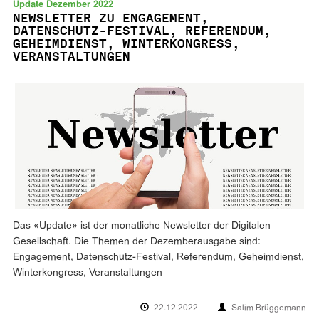
Update Dezember 2022
NEWSLETTER ZU ENGAGEMENT,
DATENSCHUTZ-FESTIVAL, REFERENDUM,
GEHEIMDIENST, WINTERKONGRESS,
VERANSTALTUNGEN
Das «Update» ist der monatliche Newsletter der Digitalen
Gesellschaft. Die Themen der Dezemberausgabe sind:
Engagement, Datenschutz-Festival, Referendum, Geheimdienst,
Winterkongress, Veranstaltungen
22.12.2022
Salim Brüggemann