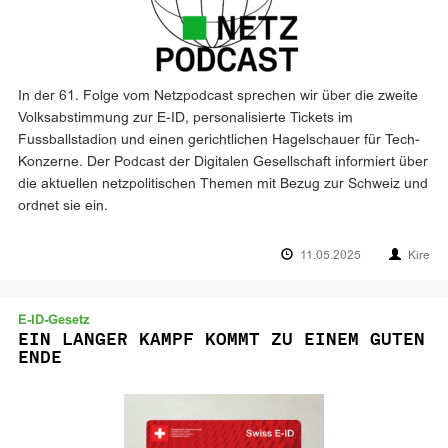
In der 61. Folge vom Netzpodcast sprechen wir über die zweite
Volksabstimmung zur E-ID, personalisierte Tickets im
Fussballstadion und einen gerichtlichen Hagelschauer für Tech-
Konzerne. Der Podcast der Digitalen Gesellschaft informiert über
die aktuellen netzpolitischen Themen mit Bezug zur Schweiz und
ordnet sie ein.
11.05.2025
Kire
E-ID-Gesetz
EIN LANGER KAMPF KOMMT ZU EINEM GUTEN
ENDE