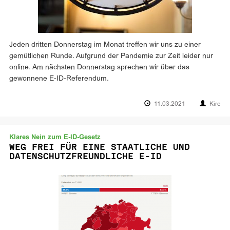
Jeden dritten Donnerstag im Monat treffen wir uns zu einer
gemütlichen Runde. Aufgrund der Pandemie zur Zeit leider nur
online. Am nächsten Donnerstag sprechen wir über das
gewonnene E-ID-Referendum.
11.03.2021
Kire
Klares Nein zum E-ID-Gesetz
WEG FREI FÜR EINE STAATLICHE UND
DATENSCHUTZFREUNDLICHE E-ID