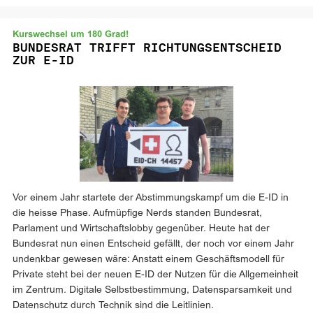
Kurswechsel um 180 Grad!
BUNDESRAT TRIFFT RICHTUNGSENTSCHEID
ZUR E-ID
Vor einem Jahr startete der Abstimmungskampf um die E-ID in
die heisse Phase. Aufmüpfige Nerds standen Bundesrat,
Parlament und Wirtschaftslobby gegenüber. Heute hat der
Bundesrat nun einen Entscheid gefällt, der noch vor einem Jahr
undenkbar gewesen wäre: Anstatt einem Geschäftsmodell für
Private steht bei der neuen E-ID der Nutzen für die Allgemeinheit
im Zentrum. Digitale Selbstbestimmung, Datensparsamkeit und
Datenschutz durch Technik sind die Leitlinien.