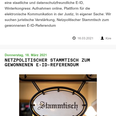
eine staatliche und datenschutzfreundliche E-ID,
Winterkongress: Aufnahmen online, Plattform für die
elektronische Kommunikation in der Justiz, In eigener Sache: Wir
suchen juristische Verstärkung, Netzpolitischer Stammtisch zum
gewonnenen E-ID-Referendum
16.03.2021
Kire
Donnerstag, 18. März 2021
NETZPOLITISCHER STAMMTISCH ZUM
GEWONNENEN E-ID-REFERENDUM