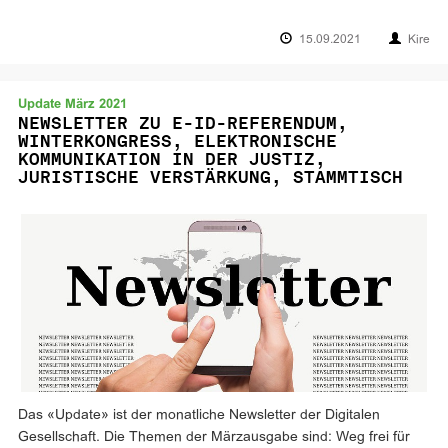
15.09.2021
Kire
Update März 2021
NEWSLETTER ZU E-ID-REFERENDUM,
WINTERKONGRESS, ELEKTRONISCHE
KOMMUNIKATION IN DER JUSTIZ,
JURISTISCHE VERSTÄRKUNG, STAMMTISCH
Das «Update» ist der monatliche Newsletter der Digitalen
Gesellschaft. Die Themen der Märzausgabe sind: Weg frei für