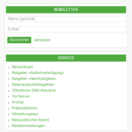
NEWSLETTER
abmelden
SERVICE
Netzpodcast
Ratgeber «Selbstverteidigung»
Ratgeber «Nachhaltigkeit»
Datenauskunftsbegehren
Öffentliche DNS-Resolver
Tor-Server
Anonip
Präsentationen
Winterkongress
Netzpolitischer Abend
Medienmitteilungen