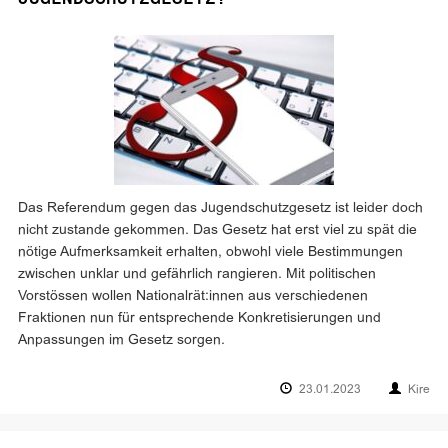
Das Referendum gegen das Jugendschutzgesetz ist leider doch
nicht zustande gekommen. Das Gesetz hat erst viel zu spät die
nötige Aufmerksamkeit erhalten, obwohl viele Bestimmungen
zwischen unklar und gefährlich rangieren. Mit politischen
Vorstössen wollen Nationalrät:innen aus verschiedenen
Fraktionen nun für entsprechende Konkretisierungen und
Anpassungen im Gesetz sorgen.
23.01.2023
Kire