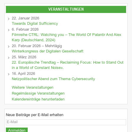
VERANSTALTUNGEN
22. Januar 2026
Towards Digital Sufficiency
6. Februar 2026
Filmreihe CTRL: Watching you – The World Of Palantir And Alex
Karp (Deutschland, 2024)
20. Februar 2026 – Mehrtägig
Winterkongress der Digitalen Gesellschaft
25. März 2026
22. Europäische Trendtag – Reclaiming Focus: How to Stand Out
in a World of Constant Noise».
16. April 2026
Netzpolitischer Abend zum Thema Cybersecurity
Weitere Veranstaltungen
Regelmässige Veranstaltungen
Kalendereinträge herunterladen
Neue Beiträge per E-Mail erhalten