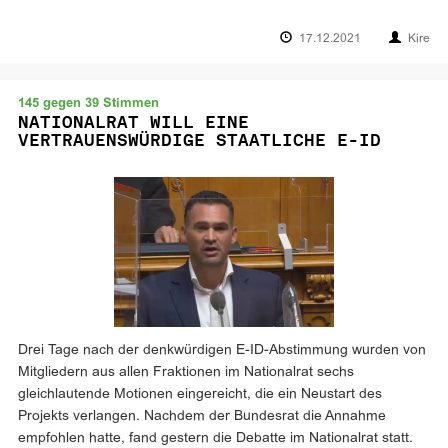
17.12.2021
Kire
145 gegen 39 Stimmen
NATIONALRAT WILL EINE
VERTRAUENSWÜRDIGE STAATLICHE E-ID
Drei Tage nach der denkwürdigen E-ID-Abstimmung wurden von
Mitgliedern aus allen Fraktionen im Nationalrat sechs
gleichlautende Motionen eingereicht, die ein Neustart des
Projekts verlangen. Nachdem der Bundesrat die Annahme
empfohlen hatte, fand gestern die Debatte im Nationalrat statt.