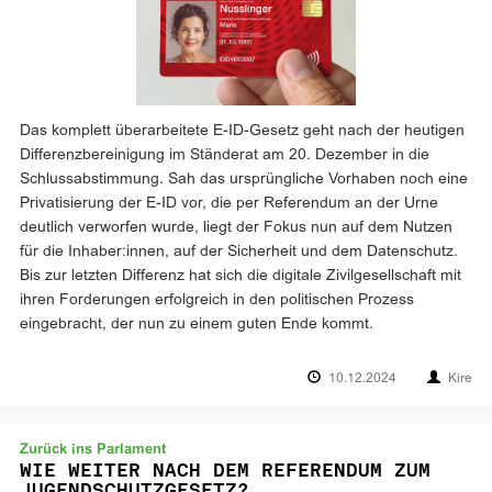
Das komplett überarbeitete E-ID-Gesetz geht nach der heutigen
Differenzbereinigung im Ständerat am 20. Dezember in die
Schlussabstimmung. Sah das ursprüngliche Vorhaben noch eine
Privatisierung der E-ID vor, die per Referendum an der Urne
deutlich verworfen wurde, liegt der Fokus nun auf dem Nutzen
für die Inhaber:innen, auf der Sicherheit und dem Datenschutz.
Bis zur letzten Differenz hat sich die digitale Zivilgesellschaft mit
ihren Forderungen erfolgreich in den politischen Prozess
eingebracht, der nun zu einem guten Ende kommt.
10.12.2024
Kire
Zurück ins Parlament
WIE WEITER NACH DEM REFERENDUM ZUM
JUGENDSCHUTZGESETZ?