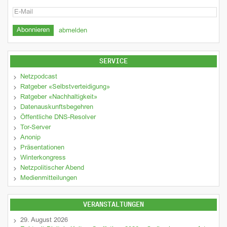
abmelden
SERVICE
Netzpodcast
Ratgeber «Selbstverteidigung»
Ratgeber «Nachhaltigkeit»
Datenauskunftsbegehren
Öffentliche DNS-Resolver
Tor-Server
Anonip
Präsentationen
Winterkongress
Netzpolitischer Abend
Medienmitteilungen
VERANSTALTUNGEN
29. August 2026