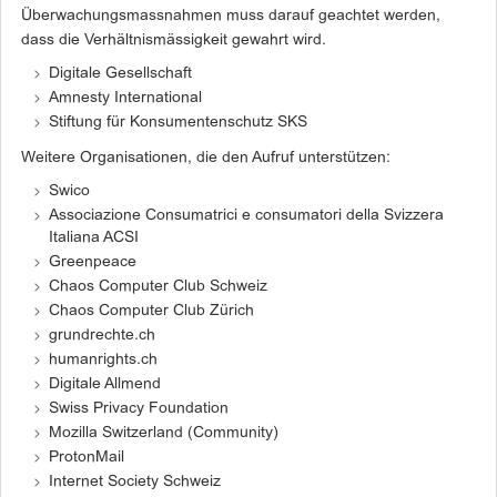
Überwachungsmassnahmen muss darauf geachtet werden,
dass die Verhältnismässigkeit gewahrt wird.
Digitale Gesellschaft
Amnesty International
Stiftung für Konsumentenschutz SKS
Weitere Organisationen, die den Aufruf unterstützen:
Swico
Associazione Consumatrici e consumatori della Svizzera
Italiana ACSI
Greenpeace
Chaos Computer Club Schweiz
Chaos Computer Club Zürich
grundrechte.ch
humanrights.ch
Digitale Allmend
Swiss Privacy Foundation
Mozilla Switzerland (Community)
ProtonMail
Internet Society Schweiz