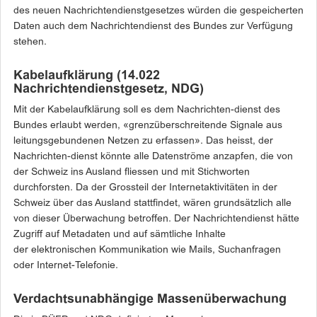
des neuen Nachrichtendienstgesetzes würden die gespeicherten
Daten auch dem Nachrichtendienst des Bundes zur Verfügung
stehen.
Kabelaufklärung (14.022
Nachrichtendienstgesetz, NDG)
Mit der Kabelaufklärung soll es dem Nachrichten-dienst des
Bundes erlaubt werden, «grenzüberschreitende Signale aus
leitungsgebundenen Netzen zu erfassen». Das heisst, der
Nachrichten-dienst könnte alle Datenströme anzapfen, die von
der Schweiz ins Ausland fliessen und mit Stichworten
durchforsten. Da der Grossteil der Internetaktivitäten in der
Schweiz über das Ausland stattfindet, wären grundsätzlich alle
von dieser Überwachung betroffen. Der Nachrichtendienst hätte
Zugriff auf Metadaten und auf sämtliche Inhalte
der elektronischen Kommunikation wie Mails, Suchanfragen
oder Internet-Telefonie.
Verdachtsunabhängige Massenüberwachung