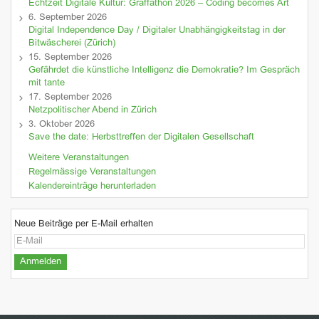
Echtzeit Digitale Kultur: Graffathon 2026 – Coding becomes Art
6. September 2026
Digital Independence Day / Digitaler Unabhängigkeitstag in der
Bitwäscherei (Zürich)
15. September 2026
Gefährdet die künstliche Intelligenz die Demokratie? Im Gespräch
mit tante
17. September 2026
Netzpolitischer Abend in Zürich
3. Oktober 2026
Save the date: Herbsttreffen der Digitalen Gesellschaft
Weitere Veranstaltungen
Regelmässige Veranstaltungen
Kalendereinträge herunterladen
Neue Beiträge per E-Mail erhalten