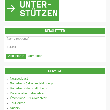
NEWSLETTER
abmelden
SERVICE
Netzpodcast
Ratgeber «Selbstverteidigung»
Ratgeber «Nachhaltigkeit»
Datenauskunftsbegehren
Öffentliche DNS-Resolver
Tor-Server
Anonip