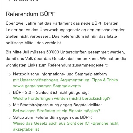
Referendum BÜPF
Über zwei Jahre hat das Parlament das neue BÜPF beraten.
Leider hat es das Überwachungsgesetz an den entscheidenden
Stellen nicht verbessert. Das Referendum ist nun das letzte
politische Mittel, das verbleibt.
Bis Mitte Juli müssen 50’000 Unterschriften gesammelt werden,
damit das Volk über das Gesetz abstimmen kann. Wir haben die
wichtigsten Links zum Referendum zusammengestellt:
Netzpolitische Informations- und Sammelplattform
mit Unterschriftenbogen, Argumentarium, Tipps & Tricks
sowie gemeinsamen Sammelevents
BÜPF 2.0 – Schlecht ist nicht gut genug:
Welche Forderungen wurden (nicht) berücksichtigt?
Mit Staatstrojanern auch gegen Bagatelldelikte:
Bei welchen Straftaten ist ein Einsatz möglich?
Swico zum Referendum gegen das BÜPF:
Wieso das Gesetz auch aus Sicht der ICT-Branche nicht
akzeptabel ist