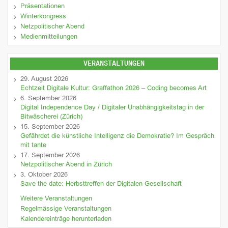
Präsentationen
Winterkongress
Netzpolitischer Abend
Medienmitteilungen
VERANSTALTUNGEN
29. August 2026
Echtzeit Digitale Kultur: Graffathon 2026 – Coding becomes Art
6. September 2026
Digital Independence Day / Digitaler Unabhängigkeitstag in der
Bitwäscherei (Zürich)
15. September 2026
Gefährdet die künstliche Intelligenz die Demokratie? Im Gespräch
mit tante
17. September 2026
Netzpolitischer Abend in Zürich
3. Oktober 2026
Save the date: Herbsttreffen der Digitalen Gesellschaft
Weitere Veranstaltungen
Regelmässige Veranstaltungen
Kalendereinträge herunterladen