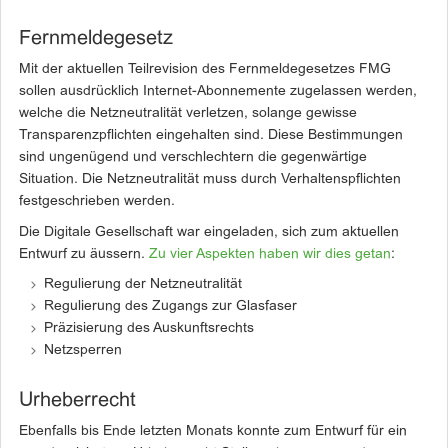
Fernmeldegesetz
Mit der aktuellen Teilrevision des Fernmeldegesetzes FMG
sollen ausdrücklich Internet-Abonnemente zugelassen werden,
welche die Netzneutralität verletzen, solange gewisse
Transparenzpflichten eingehalten sind. Diese Bestimmungen
sind ungenügend und verschlechtern die gegenwärtige
Situation. Die Netzneutralität muss durch Verhaltenspflichten
festgeschrieben werden.
Die Digitale Gesellschaft war eingeladen, sich zum aktuellen
Entwurf zu äussern.
Zu vier Aspekten haben wir dies getan
:
Regulierung der Netzneutralität
Regulierung des Zugangs zur Glasfaser
Präzisierung des Auskunftsrechts
Netzsperren
Urheberrecht
Ebenfalls bis Ende letzten Monats konnte zum Entwurf für ein