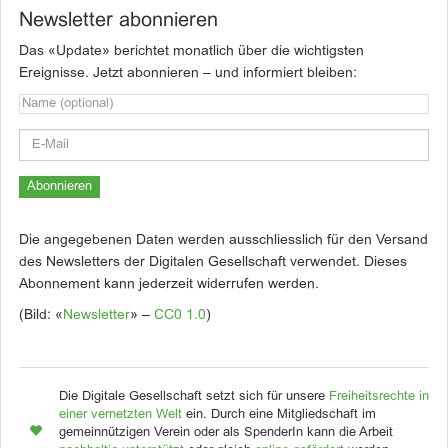
Newsletter abonnieren
Das «Update» berichtet monatlich über die wichtigsten
Ereignisse. Jetzt abonnieren – und informiert bleiben:
Die angegebenen Daten werden ausschliesslich für den Versand
des Newsletters der Digitalen Gesellschaft verwendet. Dieses
Abonnement kann jederzeit widerrufen werden.
(Bild: «
Newsletter
» –
CC0 1.0
)
Die Digitale Gesellschaft setzt sich für unsere
Freiheitsrechte in
einer vernetzten Welt
ein. Durch eine Mitgliedschaft im
gemeinnützigen Verein oder als SpenderIn kann die Arbeit