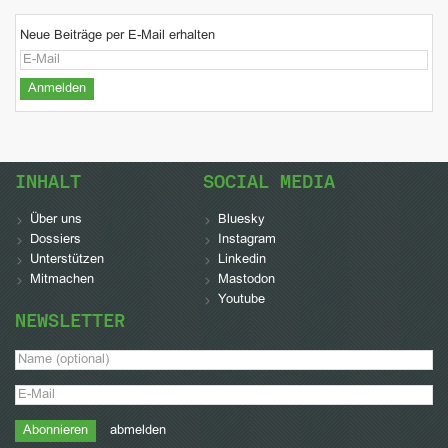
Neue Beiträge per E-Mail erhalten
INHALT
SOCIAL MEDIA
Über uns
Bluesky
Dossiers
Instagram
Unterstützen
Linkedin
Mitmachen
Mastodon
Youtube
NEWSLETTER
abmelden