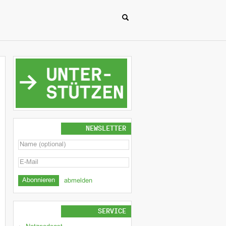
NEWSLETTER
abmelden
SERVICE