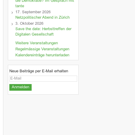
die Demokratie? Im Gespräch mit
tante
17. September 2026
Netzpolitischer Abend in Zürich
3. Oktober 2026
Save the date: Herbsttreffen der
Digitalen Gesellschaft
Weitere Veranstaltungen
Regelmässige Veranstaltungen
Kalendereinträge herunterladen
Neue Beiträge per E-Mail erhalten