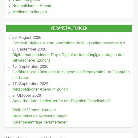
Winterkongress
Netzpolitischer Abend
Medienmitteilungen
VERANSTALTUNGEN
29. August 2026
Echtzeit Digitale Kultur: Graffathon 2026 – Coding becomes Art
6. September 2026
Digital Independence Day / Digitaler Unabhängigkeitstag in der
Bitwäscherei (Zürich)
15. September 2026
Gefährdet die künstliche Intelligenz die Demokratie? Im Gespräch
mit tante
17. September 2026
Netzpolitischer Abend in Zürich
3. Oktober 2026
Save the date: Herbsttreffen der Digitalen Gesellschaft
Weitere Veranstaltungen
Regelmässige Veranstaltungen
Kalendereinträge herunterladen