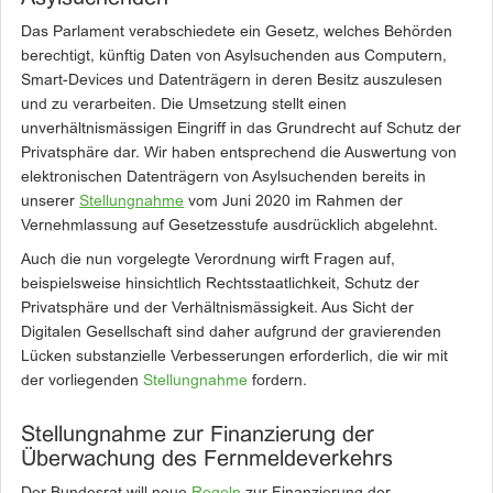
Das Parlament verabschiedete ein Gesetz, welches Behörden
berechtigt, künftig Daten von Asylsuchenden aus Computern,
Smart-Devices und Datenträgern in deren Besitz auszulesen
und zu verarbeiten. Die Umsetzung stellt einen
unverhältnismässigen Eingriff in das Grundrecht auf Schutz der
Privatsphäre dar. Wir haben entsprechend die Auswertung von
elektronischen Datenträgern von Asylsuchenden bereits in
unserer
Stellungnahme
vom Juni 2020 im Rahmen der
Vernehmlassung auf Gesetzesstufe ausdrücklich abgelehnt.
Auch die nun vorgelegte Verordnung wirft Fragen auf,
beispielsweise hinsichtlich Rechtsstaatlichkeit, Schutz der
Privatsphäre und der Verhältnismässigkeit. Aus Sicht der
Digitalen Gesellschaft sind daher aufgrund der gravierenden
Lücken substanzielle Verbesserungen erforderlich, die wir mit
der vorliegenden
Stellungnahme
fordern.
Stellungnahme zur Finanzierung der
Überwachung des Fernmelde­verkehrs