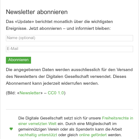
Newsletter abonnieren
Das «Update» berichtet monatlich über die wichtigsten
Ereignisse. Jetzt abonnieren – und informiert bleiben:
Die angegebenen Daten werden ausschliesslich für den Versand
des Newsletters der Digitalen Gesellschaft verwendet. Dieses
Abonnement kann jederzeit widerrufen werden.
(Bild: «
Newsletter
» –
CC0 1.0
)
Die Digitale Gesellschaft setzt sich für unsere
Freiheitsrechte in
einer vernetzten Welt
ein. Durch eine Mitgliedschaft im
gemeinnützigen Verein oder als SpenderIn kann die Arbeit
nachhaltig unterstützt
oder gleich
online gefördert
werden.