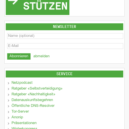
NEWSLETTER
abmelden
SERVICE
Netzpodcast
Ratgeber «Selbstverteidigung»
Ratgeber «Nachhaltigkeit»
Datenauskunftsbegehren
Öffentliche DNS-Resolver
Tor-Server
Anonip
Präsentationen