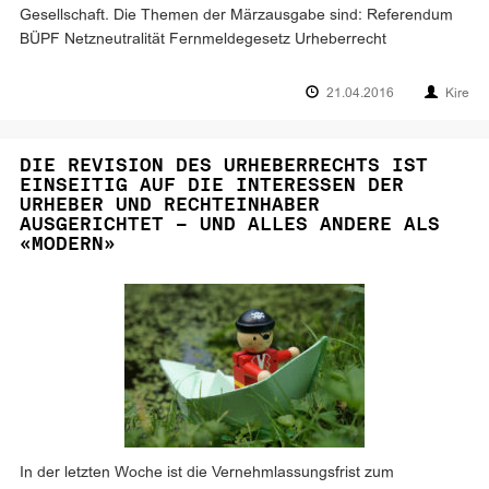
Gesellschaft. Die Themen der Märzausgabe sind: Referendum
BÜPF Netzneutralität Fernmeldegesetz Urheberrecht
21.04.2016
Kire
DIE REVISION DES URHEBERRECHTS IST
EINSEITIG AUF DIE INTERESSEN DER
URHEBER UND RECHTEINHABER
AUSGERICHTET – UND ALLES ANDERE ALS
«MODERN»
In der letzten Woche ist die Vernehmlassungsfrist zum