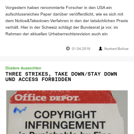
Vorgestern haben renommierte Forscher in den USA ein
aufschlussreiches Paper darüber veröffentlicht, wie es sich mit
dem Notice&Takedown-Verfahren in den der tatsächlichen Praxis
verhält. Hier in der Schweiz schlägt der Bundesrat ja vor, im
Rahmen der aktuellen Urheberrechtsrevision auch ein
01.04.2016
Norbert Bollow
Düstere Aussichten
THREE STRIKES, TAKE DOWN/STAY DOWN
UND ACCESS FORBIDDEN