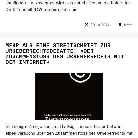
stattfinden. Im November wird sich dabei alles um die Kultur des
Do-It-Yourself (DYI) drehen, oder um
30.10.2014
hmm
MEHR ALS EINE STREITSCHRIFT ZUR
URHEBERRECHTSDEBATTE: «DER
ZUSAMMENSTOSS DES URHEBERRECHTS MIT
DEM INTERNET»
Seit einiger Zeit geplant, ist Hartwig Thomas‘ Erster Entwurf
eines Versuchs über den Zusammenstoss des Urheberrechts mit