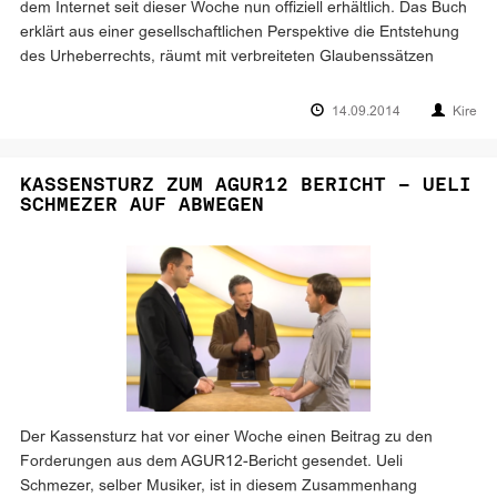
dem Internet seit dieser Woche nun offiziell erhältlich. Das Buch
erklärt aus einer gesellschaftlichen Perspektive die Entstehung
des Urheberrechts, räumt mit verbreiteten Glaubenssätzen
14.09.2014
Kire
KASSENSTURZ ZUM AGUR12 BERICHT – UELI
SCHMEZER AUF ABWEGEN
Der Kassensturz hat vor einer Woche einen Beitrag zu den
Forderungen aus dem AGUR12-Bericht gesendet. Ueli
Schmezer, selber Musiker, ist in diesem Zusammenhang