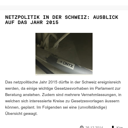
NETZPOLITIK IN DER SCHWEIZ: AUSBLICK
AUF DAS JAHR 2015
Das netzpolitische Jahr 2015 dürfte in der Schweiz ereignisreich
werden, da einige wichtige Gesetzesvorhaben im Parlament zur
Beratung anstehen. Zudem sind mehrere Vernehmlassungen, in
welchen sich interessierte Kreise zu Gesetzesvorlagen äussern
können, geplant. Im Folgenden sei eine (unvollständige)
Übersicht gewagt.