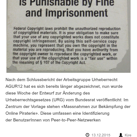
Nach dem Schlussbericht der Arbeitsgruppe Urheberrecht
AGUR12 hat es sich bereits länger abgezeichnet, nun wurde
diese Woche der Entwurf zur Änderung des
Urheberrechtsgesetzes (URG) vom Bundesrat veröffentlicht: Im
Zentrum der Vorlage stehen «Massnahmen zur Bekämpfung der
Online Piraterie». Diese umfassen eine Identifizierung
der BenutzerInnen von Peer-to-Peer-Netzwerken
13.12.2015
Kire