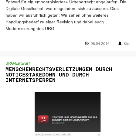
Entwurf für ein «modernisiertes» Urheberrecht abgelaufen. Die
Digitale Gesellschaft war eingeladen, sich zu äussern. Dies
haben wir ausführlich getan: Wir sehen ohne weiteres
Handlungsbedarf zu einer Revision und dabei auch
Modernisierung des URG.
08.04.2016
Kire
URG-Entwurf
MENSCHENRECHTSVERLETZUNGEN DURCH
NOTICE&TAKEDOWN UND DURCH
INTERNETSPERREN